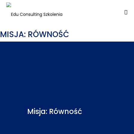
MISJA: RÓWNOŚĆ
Misja: Równość