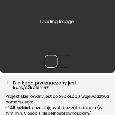
Dla kogo przeznaczony jest
kurs/szkolenie?
Projekt skierowany jest do 290 osób z województwa
pomorskiego:
✅
48 kobiet
pozostających bez zatrudnienia (w
tym min. 5 osób z niepełnosprawnościami)