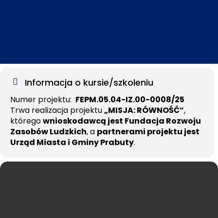
Informacja o kursie/szkoleniu
Numer projektu:
FEPM.05.04-IZ.00-
0008/25
Trwa realizacja projektu
„MISJA: RÓWNOŚĆ”
,
którego
wnioskodawcą jest Fundacja Rozwoju
Zasobów Ludzkich
, a
partnerami projektu jest
Urząd Miasta i Gminy Prabuty
.