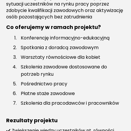
sytuacji uczestników na rynku pracy poprzez
zdobycie kwalifikacji zawodowych oraz aktywizację
osób pozostających bez zatrudnienia
Co oferujemy w ramach projektu?
Konferencję informacyjno-edukacyjną
Spotkania z doradcą zawodowym
Warsztaty równościowe dla kobiet
Szkolenia zawodowe dostosowane do
potrzeb rynku
Pośrednictwo pracy
Płatne staże zawodowe
Szkolenia dla pracodawców i pracowników
Rezultaty projektu
✔️ Zwiększenie wiedzy uczestników nt. równości