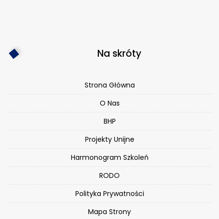
Na skróty
Strona Główna
O Nas
BHP
Projekty Unijne
Harmonogram Szkoleń
RODO
Polityka Prywatności
Mapa Strony