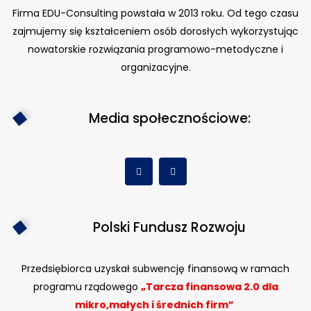
Firma EDU-Consulting powstała w 2013 roku. Od tego czasu
zajmujemy się kształceniem osób dorosłych wykorzystując
nowatorskie rozwiązania programowo-metodyczne i
organizacyjne.
Media społecznościowe:
Polski Fundusz Rozwoju
Przedsiębiorca uzyskał subwencję finansową w ramach
programu rządowego
„Tarcza finansowa 2.0 dla
mikro,małych i średnich firm”