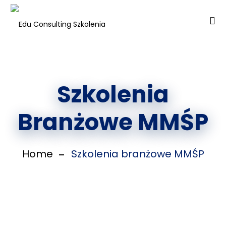
Szkolenia
Branżowe MMŚP
Home
Szkolenia branżowe MMŚP