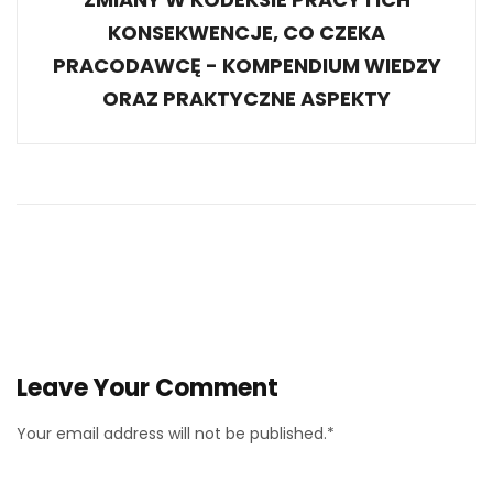
KONSEKWENCJE, CO CZEKA
PRACODAWCĘ - KOMPENDIUM WIEDZY
ORAZ PRAKTYCZNE ASPEKTY
Leave Your Comment
Your email address will not be published.*