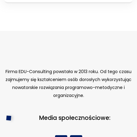
Firma EDU-Consulting powstała w 2013 roku. Od tego czasu
zajmujemy się kształceniem osób dorosłych wykorzystując
nowatorskie rozwiązania programowo-metodyczne i
organizacyjne.
Media społecznościowe: