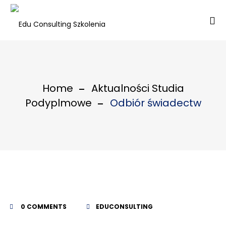
Home
Aktualności Studia
Podyplmowe
Odbiór świadectw
0 COMMENTS
EDUCONSULTING