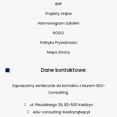
BHP
Projekty Unijne
Harmonogram Szkoleń
RODO
Polityka Prywatności
Mapa Strony
Dane kontaktowe:
Zapraszamy serdecznie do kontaktu z biurem EDU-
Consulting.
ul. Piłsudskiego 29, 82-500 Kwidzyn
edu-consulting-kwidzyn@wp.pl