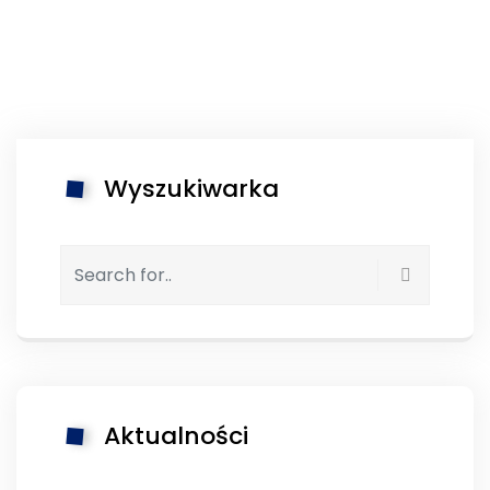
Wyszukiwarka
Aktualności