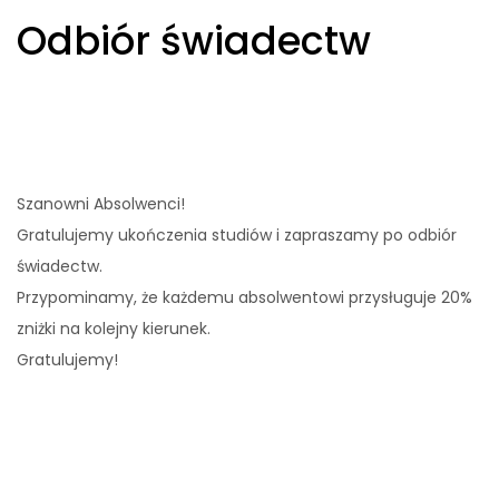
Odbiór świadectw
Szanowni Absolwenci!
Gratulujemy ukończenia studiów i zapraszamy po odbiór
świadectw.
Przypominamy, że każdemu absolwentowi przysługuje 20%
zniżki na kolejny kierunek.
Gratulujemy!