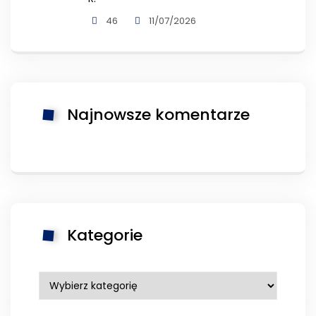
46
11/07/2026
Najnowsze komentarze
Kategorie
Kategorie