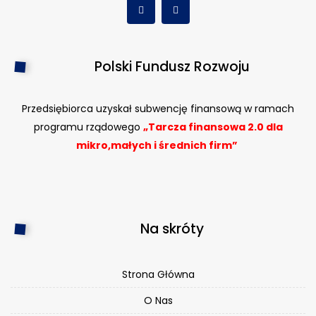
Polski Fundusz Rozwoju
Przedsiębiorca uzyskał subwencję finansową w ramach
programu rządowego
„Tarcza finansowa 2.0 dla
mikro,małych i średnich firm”
Na skróty
Strona Główna
O Nas