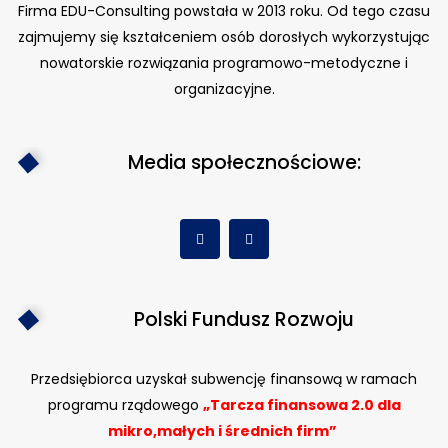
Firma EDU-Consulting powstała w 2013 roku. Od tego czasu
zajmujemy się kształceniem osób dorosłych wykorzystując
nowatorskie rozwiązania programowo-metodyczne i
organizacyjne.
Media społecznościowe:
Polski Fundusz Rozwoju
Przedsiębiorca uzyskał subwencję finansową w ramach
programu rządowego
„Tarcza finansowa 2.0 dla
mikro,małych i średnich firm”