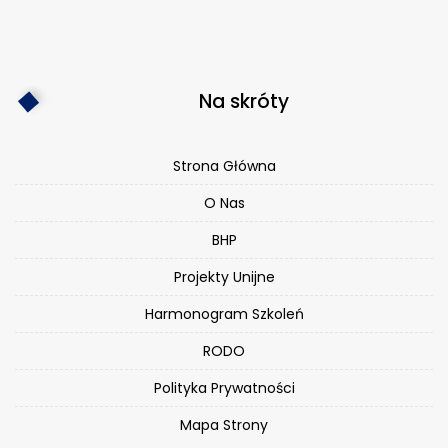
Na skróty
Strona Główna
O Nas
BHP
Projekty Unijne
Harmonogram Szkoleń
RODO
Polityka Prywatności
Mapa Strony