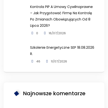
Kontrola PIP A Umowy Cywilnoprawne
– Jak Przygotować Firmę Na Kontrolę
Po Zmianach Obowiązujących Od 8
Lipca 2026?
0
16/07/2026
Szkolenie Energetyczne SEP 18.08.2026
R.
46
11/07/2026
Najnowsze komentarze