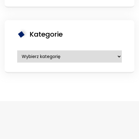
Kategorie
Kategorie