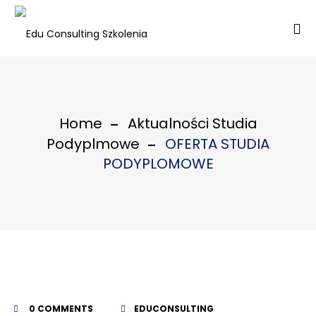
Home
Aktualności Studia
Podyplmowe
OFERTA STUDIA
PODYPLOMOWE
0 COMMENTS
EDUCONSULTING