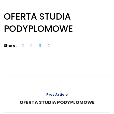
OFERTA STUDIA
PODYPLOMOWE
Share:
Prev Article
OFERTA STUDIA PODYPLOMOWE