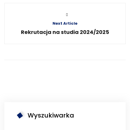
Next Article
Rekrutacja na studia 2024/2025
Wyszukiwarka