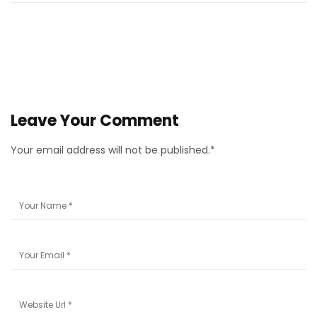
Leave Your Comment
Your email address will not be published.*