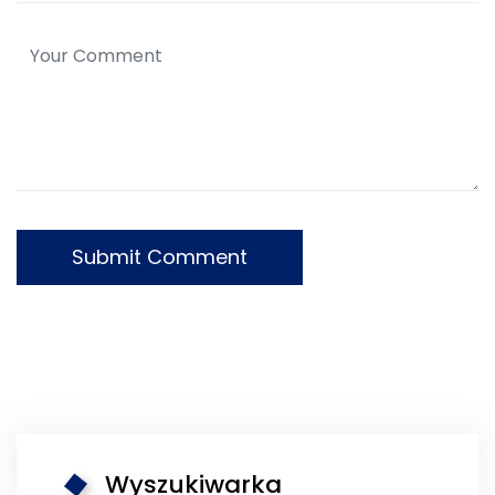
Wyszukiwarka