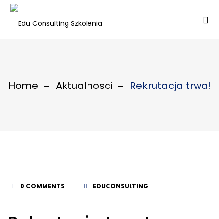
Home
Aktualnosci
Rekrutacja trwa!
0 COMMENTS
EDUCONSULTING