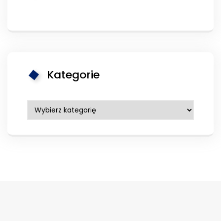
Kategorie
Kategorie