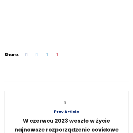
Share:
Prev Article
W czerwcu 2023 weszło w życie
najnowsze rozporządzenie covidowe