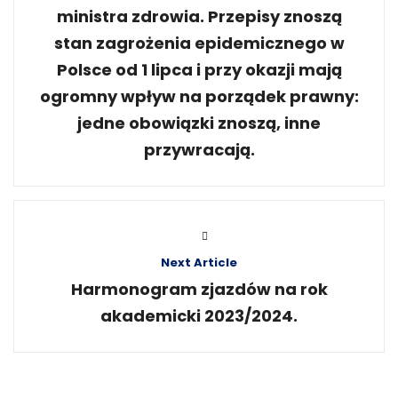
ministra zdrowia. Przepisy znoszą
stan zagrożenia epidemicznego w
Polsce od 1 lipca i przy okazji mają
ogromny wpływ na porządek prawny:
jedne obowiązki znoszą, inne
przywracają.
Next Article
Harmonogram zjazdów na rok
akademicki 2023/2024.