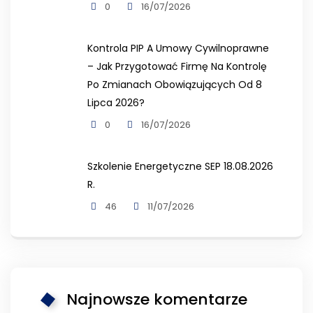
0
16/07/2026
Kontrola PIP A Umowy Cywilnoprawne
– Jak Przygotować Firmę Na Kontrolę
Po Zmianach Obowiązujących Od 8
Lipca 2026?
0
16/07/2026
Szkolenie Energetyczne SEP 18.08.2026
R.
46
11/07/2026
Najnowsze komentarze