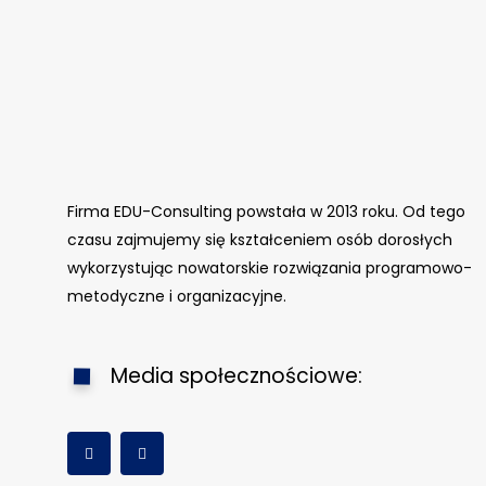
Firma EDU-Consulting powstała w 2013 roku. Od tego
czasu zajmujemy się kształceniem osób dorosłych
wykorzystując nowatorskie rozwiązania programowo-
metodyczne i organizacyjne.
Media społecznościowe: