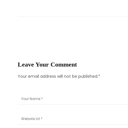
Leave Your Comment
Your email address will not be published.*