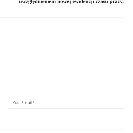
uwzględnieniem nowej ewidencji czasu pracy.