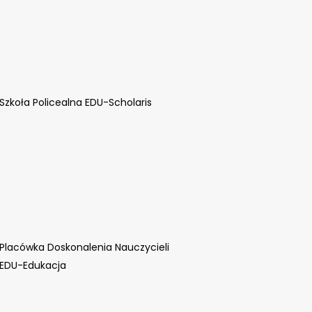
Szkoła Policealna EDU-Scholaris
Placówka Doskonalenia Nauczycieli
EDU-Edukacja