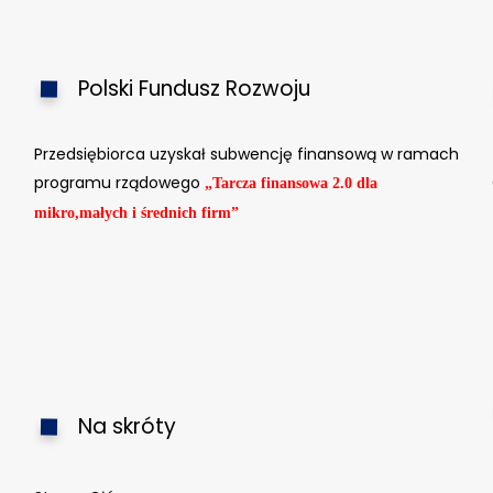
Polski Fundusz Rozwoju
Przedsiębiorca uzyskał subwencję finansową w ramach
programu rządowego
„Tarcza finansowa 2.0 dla
mikro,małych i średnich firm”
Na skróty