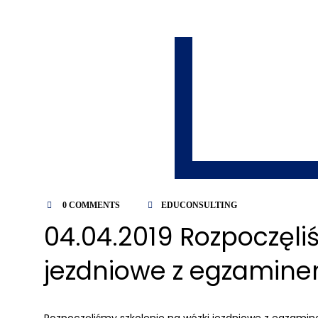
0 COMMENTS
EDUCONSULTING
04.04.2019 Rozpoczęli
jezdniowe z egzamin