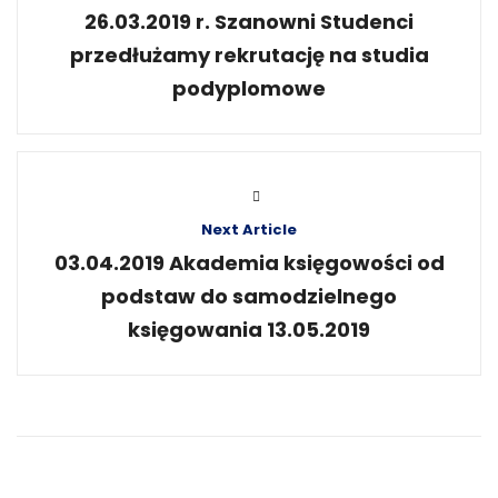
26.03.2019 r. Szanowni Studenci
przedłużamy rekrutację na studia
podyplomowe
Next Article
03.04.2019 Akademia księgowości od
podstaw do samodzielnego
księgowania 13.05.2019