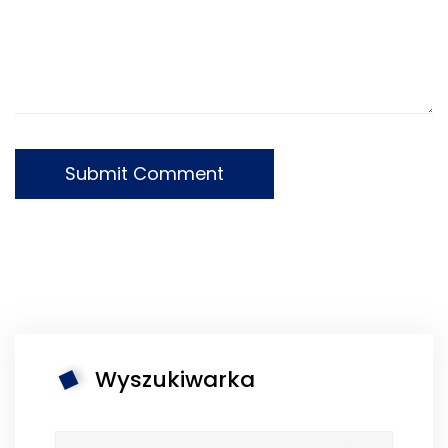
Wyszukiwarka