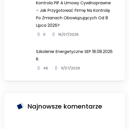
Kontrola PIP A Umowy Cywilnoprawne
– Jak Przygotować Firmę Na Kontrolę
Po Zmianach Obowiązujących Od 8
Lipca 2026?
0
16/07/2026
Szkolenie Energetyczne SEP 18.08.2026
R.
46
11/07/2026
Najnowsze komentarze