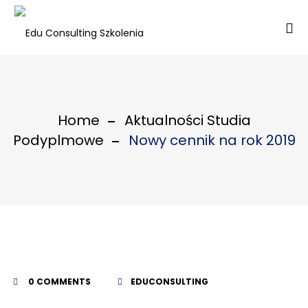
Home
Aktualności Studia
Podyplmowe
Nowy cennik na rok 2019
0 COMMENTS
EDUCONSULTING