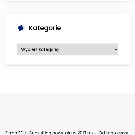
Kategorie
Kategorie
Firma EDU-Consulting powstała w 2013 roku. Od tego czasu