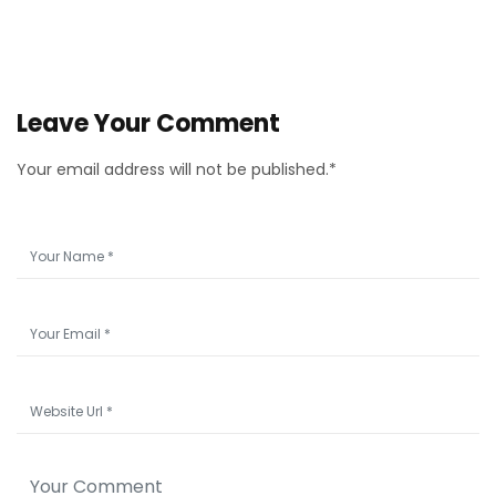
Leave Your Comment
Your email address will not be published.*