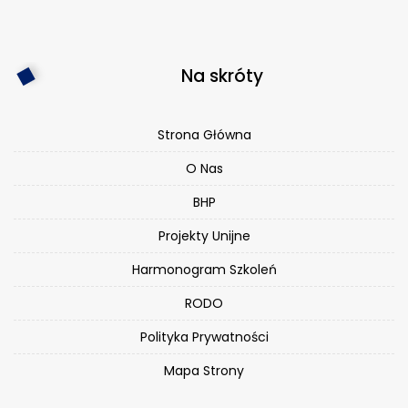
Na skróty
Strona Główna
O Nas
BHP
Projekty Unijne
Harmonogram Szkoleń
RODO
Polityka Prywatności
Mapa Strony