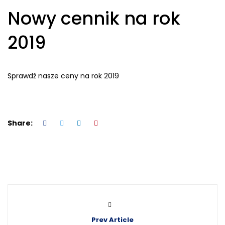
Nowy cennik na rok
2019
Sprawdź nasze ceny na rok 2019
Share:
Prev Article