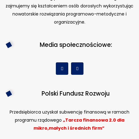
zajmujemy się kształceniem osób dorosłych wykorzystując
nowatorskie rozwiązania programowo-metodyczne i
organizacyjne.
Media społecznościowe:
Polski Fundusz Rozwoju
Przedsiębiorca uzyskał subwencję finansową w ramach
programu rządowego
„Tarcza finansowa 2.0 dla
mikro,małych i średnich firm”