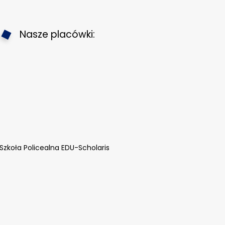
Nasze placówki:
Szkoła Policealna EDU-Scholaris