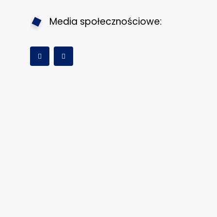
Media społecznościowe: