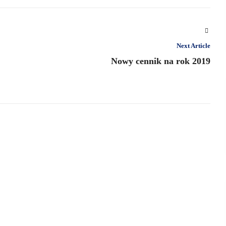
Next Article
Nowy cennik na rok 2019