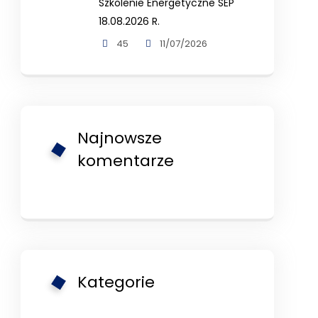
Szkolenie Energetyczne SEP
18.08.2026 R.
45
11/07/2026
Najnowsze
komentarze
Kategorie