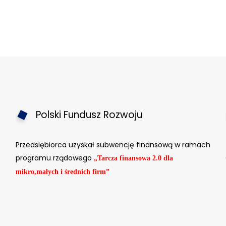
Polski Fundusz Rozwoju
Przedsiębiorca uzyskał subwencję finansową w ramach
programu rządowego
„Tarcza finansowa 2.0 dla
mikro,małych i średnich firm”