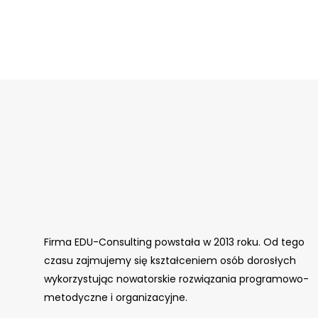
Firma EDU-Consulting powstała w 2013 roku. Od tego
czasu zajmujemy się kształceniem osób dorosłych
wykorzystując nowatorskie rozwiązania programowo-
metodyczne i organizacyjne.