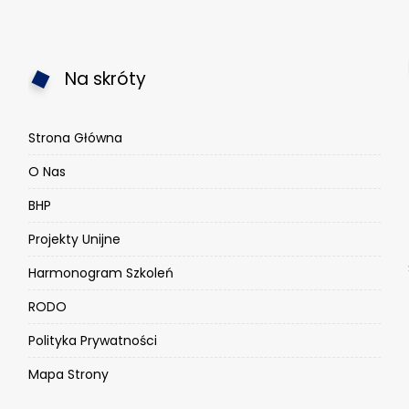
Na skróty
Strona Główna
O Nas
BHP
Projekty Unijne
Harmonogram Szkoleń
RODO
Polityka Prywatności
Mapa Strony