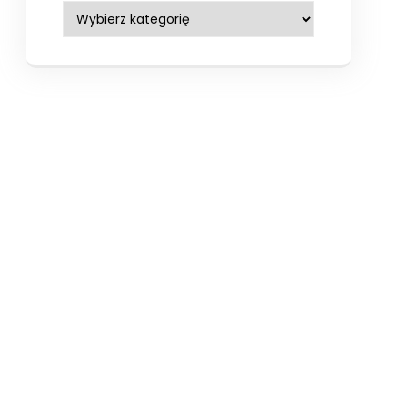
Kategorie